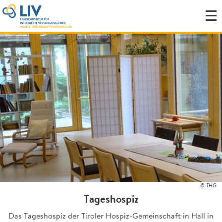
© THG
Tageshospiz
Das Tageshospiz der Tiroler Hospiz-Gemeinschaft in Hall in