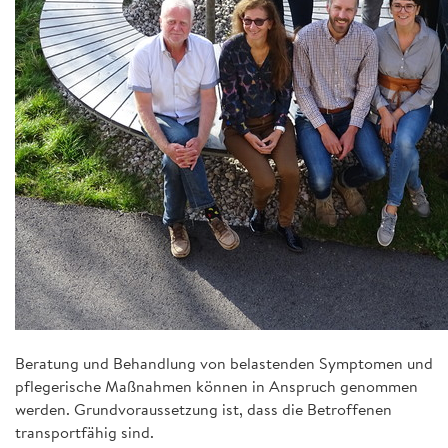
Beratung und Behandlung von belastenden Symptomen und
pflegerische Maßnahmen können in Anspruch genommen
werden. Grundvoraussetzung ist, dass die Betroffenen
transportfähig sind.