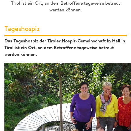
Tirol ist ein Ort, an dem Betroffene tageweise betreut
werden können.
Tageshospiz
Das Tageshospiz der Tiroler Hospiz-Gemeinschaft in Hall in
Tirol ist ein Ort, an dem Betroffene tageweise betreut
werden können.