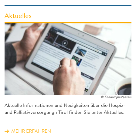
Aktuelles
© Kaboompics/pexels
Aktuelle Informationen und Neuigkeiten über die Hospiz-
und Palliativversorgungn Tirol finden Sie unter Aktuelles.
MEHR ERFAHREN