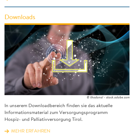
Downloads
© thodonal - stock.adobe.com
In unserem Downloadbereich finden sie das aktuelle
Informationsmaterial zum Versorgungsprogramm
Hospiz- und Palliativversorgung Tirol.
MEHR ERFAHREN