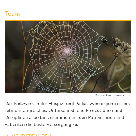
Team
© robert anasch/unsplash
Das Netzwerk in der Hospiz- und Palliativversorgung ist ein
sehr umfangreiches. Unterschiedliche Professionen und
Disziplinen arbeiten zusammen um den Patientinnen und
Patienten die beste Versorgung zu...