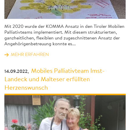
Mit 2020 wurde der KOMMA Ansatz in den Tiroler Mobilen
Palliativteams implementiert. Mit diesem strukturierten,
ganzheitlichen, flexiblen und zugeschnittenen Ansatz der
Angehörigenbetreuung konnte es...
MEHR ERFAHREN
Mobiles Palliativteam Imst-
14.09.2022,
Landeck und Malteser erfüllten
Herzenswunsch