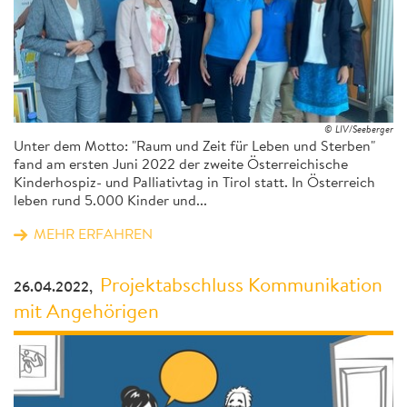
© LIV/Seeberger
Unter dem Motto: "Raum und Zeit für Leben und Sterben"
fand am ersten Juni 2022 der zweite Österreichische
Kinderhospiz- und Palliativtag in Tirol statt. In Österreich
leben rund 5.000 Kinder und...
MEHR ERFAHREN
Projektabschluss Kommunikation
26.04.2022,
mit Angehörigen