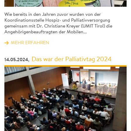
Wie bereits in den Jahren zuvor wurden von der
Koordinationsstelle Hospiz- und Palliativversorgung
gemeinsam mit Dr. Christiane Kreyer (UMIT Tirol) die
Angehörigenbeauftragten der Mobilen...
MEHR ERFAHREN
Das war der Palliativtag 2024
14.05.2024,