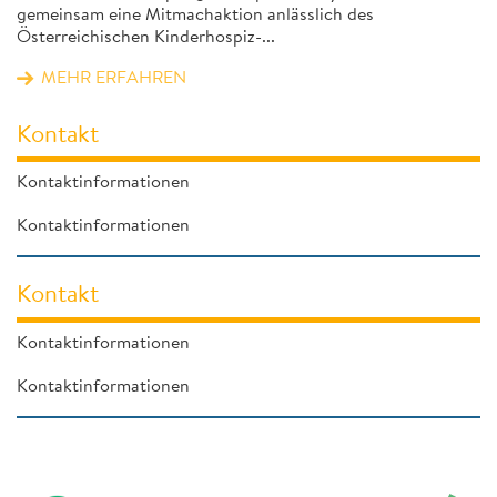
gemeinsam eine Mitmachaktion anlässlich des
Österreichischen Kinderhospiz-...
MEHR ERFAHREN
Kontakt
Kontaktinformationen
Kontaktinformationen
Kontakt
Kontaktinformationen
Kontaktinformationen