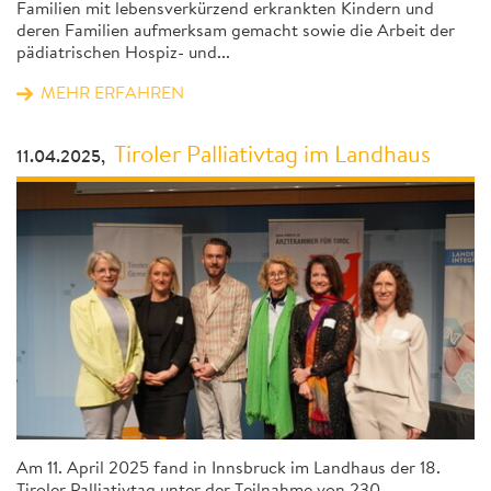
Familien mit lebensverkürzend erkrankten Kindern und
deren Familien aufmerksam gemacht sowie die Arbeit der
pädiatrischen Hospiz- und...
MEHR ERFAHREN
Tiroler Palliativtag im Landhaus
11.04.2025,
Am 11. April 2025 fand in Innsbruck im Landhaus der 18.