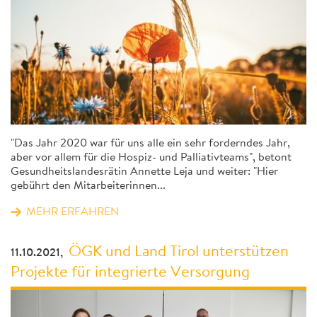
"Das Jahr 2020 war für uns alle ein sehr forderndes Jahr,
aber vor allem für die Hospiz- und Palliativteams", betont
Gesundheitslandesrätin Annette Leja und weiter: "Hier
gebührt den Mitarbeiterinnen...
MEHR ERFAHREN
ÖGK und Land Tirol unterstützen
11.10.2021,
Projekte für integrierte Versorgung