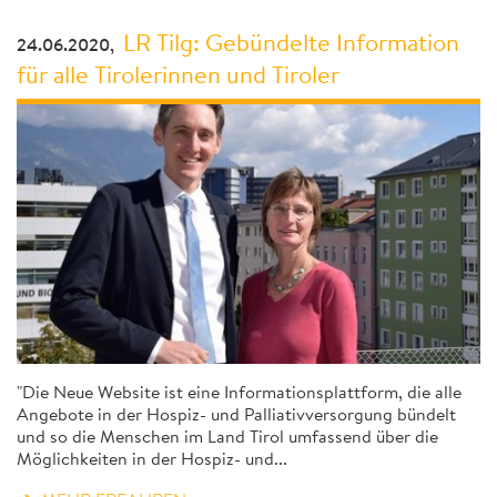
LR Tilg: Gebündelte Information
24.06.2020,
für alle Tirolerinnen und Tiroler
"Die Neue Website ist eine Informationsplattform, die alle
Angebote in der Hospiz- und Palliativversorgung bündelt
und so die Menschen im Land Tirol umfassend über die
Möglichkeiten in der Hospiz- und...