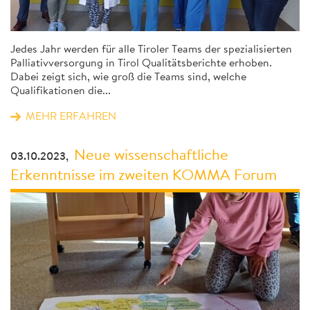
Jedes Jahr werden für alle Tiroler Teams der spezialisierten
Palliativversorgung in Tirol Qualitätsberichte erhoben.
Dabei zeigt sich, wie groß die Teams sind, welche
Qualifikationen die...
MEHR ERFAHREN
Neue wissenschaftliche
03.10.2023,
Erkenntnisse im zweiten KOMMA Forum