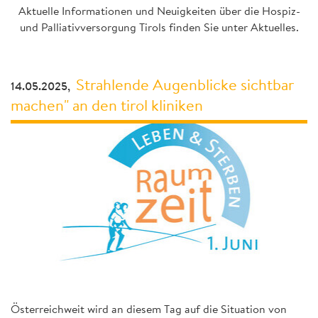
Aktuelle Informationen und Neuigkeiten über die Hospiz-
und Palliativversorgung Tirols finden Sie unter Aktuelles.
Strahlende Augenblicke sichtbar
14.05.2025,
machen" an den tirol kliniken
Österreichweit wird an diesem Tag auf die Situation von