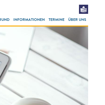
RUND
INFORMATIONEN
TERMINE
ÜBER UNS