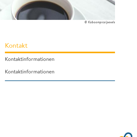
© Kaboompics/pexels
Kontakt
Kontaktinformationen
Kontaktinformationen