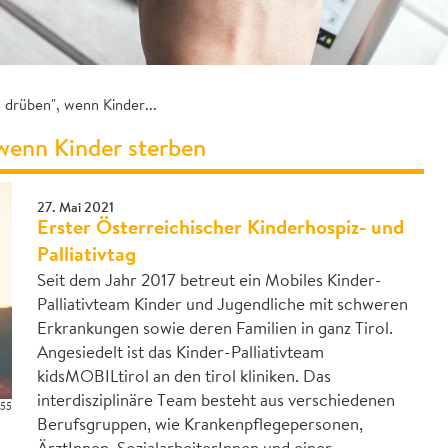
 drüben", wenn Kinder...
 wenn Kinder sterben
27. Mai 2021
Erster Österreichischer Kinderhospiz- und
Palliativtag
Seit dem Jahr 2017 betreut ein Mobiles Kinder-
Palliativteam Kinder und Jugendliche mit schweren
Erkrankungen sowie deren Familien in ganz Tirol.
Angesiedelt ist das Kinder-Palliativteam
kidsMOBILtirol an den tirol kliniken. Das
interdisziplinäre Team besteht aus verschiedenen
055
Berufsgruppen, wie Krankenpflegepersonen,