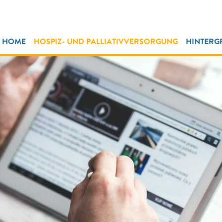
HOME
HOSPIZ- UND PALLIATIVVERSORGUNG
HINTERG