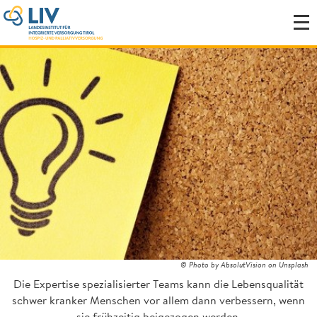
© Photo by AbsolutVision on Unsplash
Die Expertise spezialisierter Teams kann die Lebensqualität
schwer kranker Menschen vor allem dann verbessern, wenn