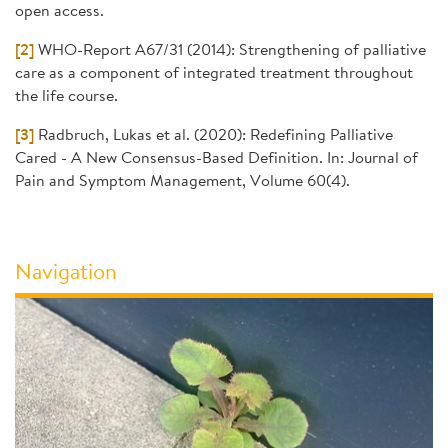
open access.
[2]
WHO-Report A67/31 (2014): Strengthening of palliative
care as a component of integrated treatment throughout
the life course.
[3]
Radbruch, Lukas et al. (2020): Redefining Palliative
Cared - A New Consensus-Based Definition. In: Journal of
Pain and Symptom Management, Volume 60(4).
Navigation